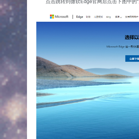
点击跳转到微软Edge官网后点击下图中的"