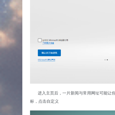
进入主页后，一片新闻与常用网址可能让
标，点击自定义