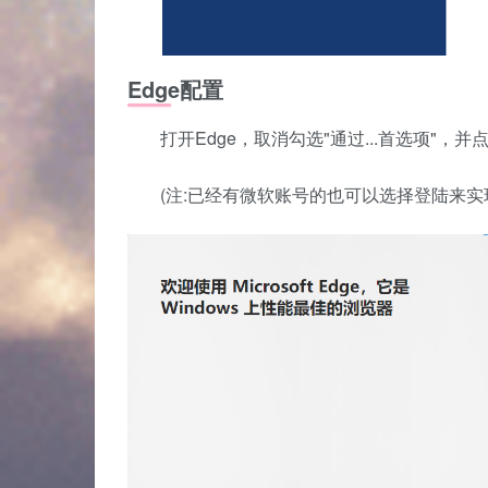
Edge配置
打开Edge，取消勾选"通过...首选项"，
(注:已经有微软账号的也可以选择登陆来