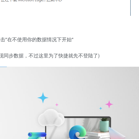
并点击"在不使用你的数据情况下开始"
实现同步数据，不过这里为了快捷就先不登陆了)