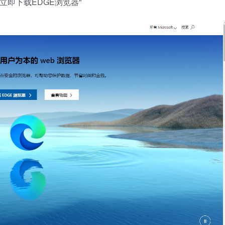
立即下载EDGE浏览器"